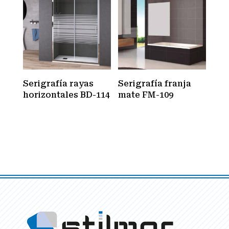
Serigrafía rayas
Serigrafía franja
horizontales BD-114
mate FM-109