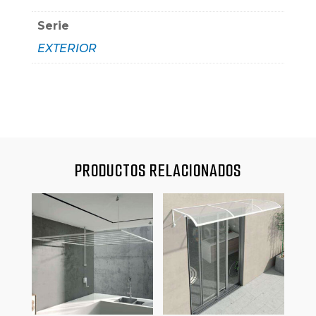
Serie
EXTERIOR
PRODUCTOS RELACIONADOS