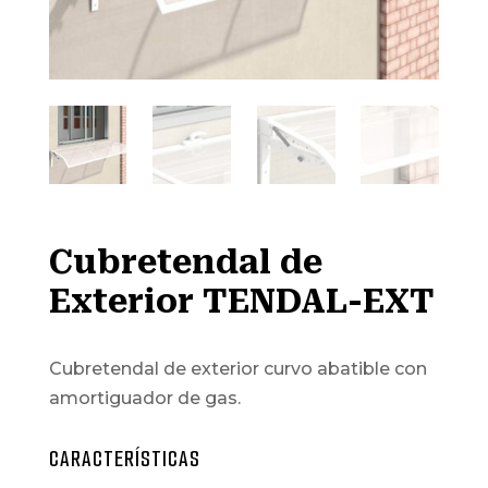
Cubretendal de
Exterior TENDAL-EXT
Cubretendal de exterior curvo abatible con
amortiguador de gas.
CARACTERÍSTICAS