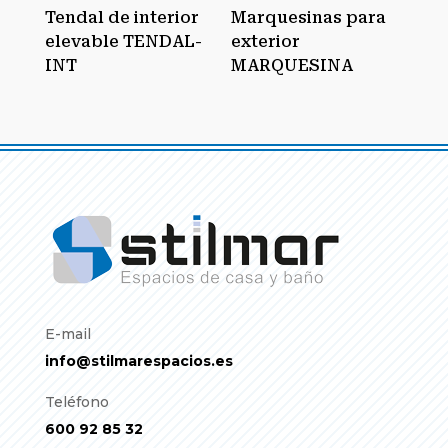
Tendal de interior
Marquesinas para
elevable TENDAL-
exterior
INT
MARQUESINA
E-mail
info@stilmarespacios.es
Teléfono
600 92 85 32