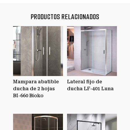
PRODUCTOS RELACIONADOS
Mampara abatible
Lateral fijo de
ducha de 2 hojas
ducha LF-401 Luna
BI-660 Bioko