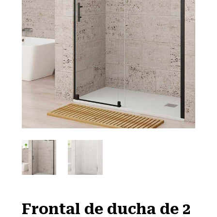
Frontal de ducha de 2