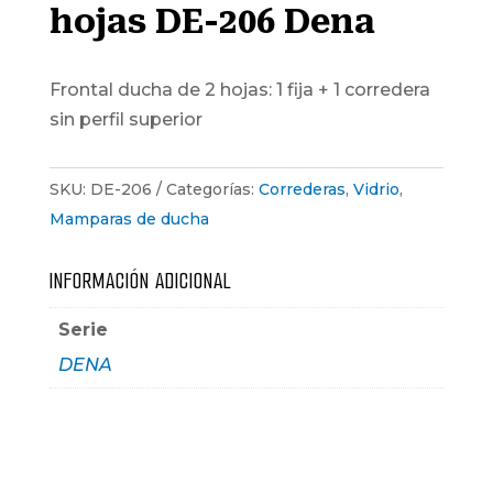
hojas DE-206 Dena
Frontal ducha de 2 hojas: 1 fija + 1 corredera
sin perfil superior
SKU:
DE-206
Categorías:
Correderas
,
Vidrio
,
Mamparas de ducha
INFORMACIÓN ADICIONAL
Serie
DENA