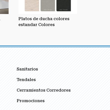
a
Platos de ducha colores
estandar Colores
Sanitarios
Tendales
Cerramientos Corredores
Promociones