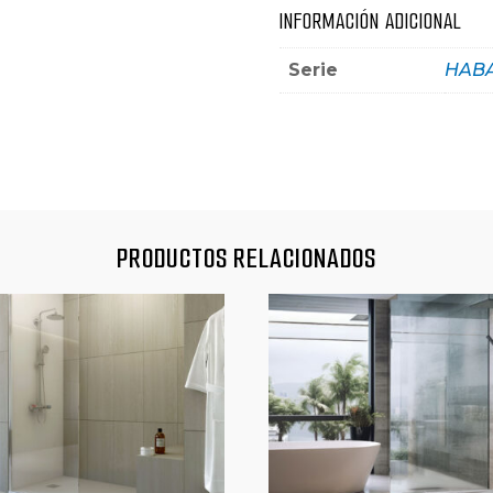
INFORMACIÓN ADICIONAL
Serie
HAB
PRODUCTOS RELACIONADOS