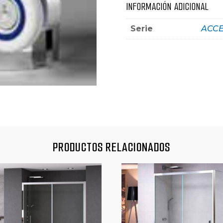
INFORMACIÓN ADICIONAL
Serie
ACCE
PRODUCTOS RELACIONADOS