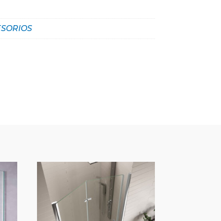
SORIOS