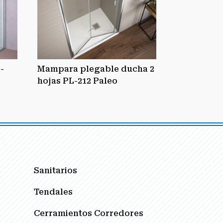
-
Mampara plegable ducha 2
hojas PL-212 Paleo
Sanitarios
Tendales
Cerramientos Corredores