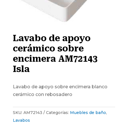
Lavabo de apoyo
cerámico sobre
encimera AM72143
Isla
Lavabo de apoyo sobre encimera blanco
cerámico con rebosadero
SKU:
AM72143
Categorías:
Muebles de baño
,
Lavabos