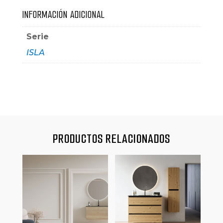
INFORMACIÓN ADICIONAL
Serie
ISLA
PRODUCTOS RELACIONADOS