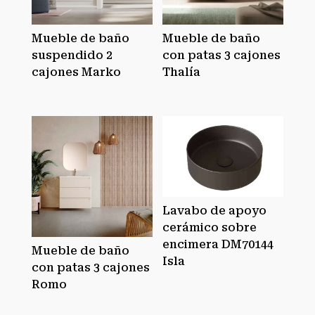
Mueble de baño
Mueble de baño
suspendido 2
con patas 3 cajones
cajones Marko
Thalía
Lavabo de apoyo
cerámico sobre
encimera DM70144
Mueble de baño
Isla
con patas 3 cajones
Romo