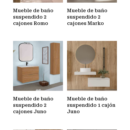
Mueble de baño
Mueble de baño
suspendido 2
suspendido 2
cajones Romo
cajones Marko
Mueble de baño
Mueble de baño
suspendido 2
suspendido 1 cajón
cajones Juno
Juno