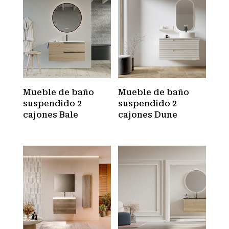
Mueble de baño
Mueble de baño
suspendido 2
suspendido 2
cajones Bale
cajones Dune