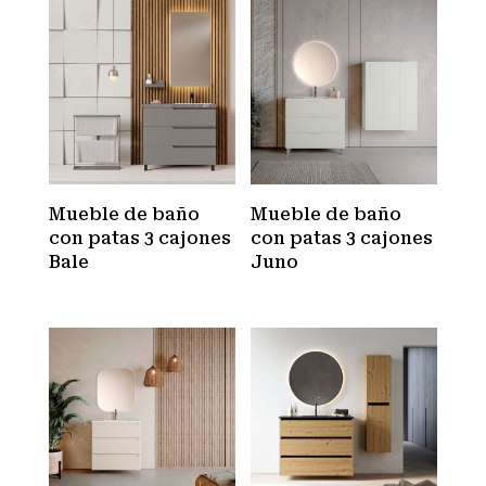
Mueble de baño
Mueble de baño
con patas 3 cajones
con patas 3 cajones
Bale
Juno