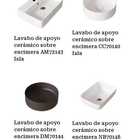
Lavabo de apoyo
Lavabo de apoyo
cerámico sobre
cerámico sobre
encimera CC70140
encimera AM72143
Isla
Isla
Lavabo de apoyo
Lavabo de apoyo
cerámico sobre
cerámico sobre
encimera DM70144
encimera NB70148