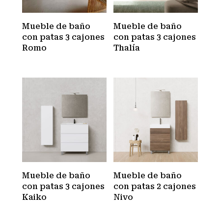
Mueble de baño
Mueble de baño
con patas 3 cajones
con patas 3 cajones
Romo
Thalía
Mueble de baño
Mueble de baño
con patas 3 cajones
con patas 2 cajones
Kaiko
Nivo