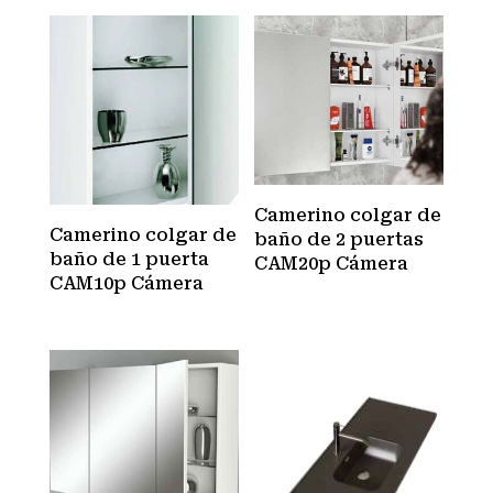
Camerino colgar de
Camerino colgar de
baño de 2 puertas
baño de 1 puerta
CAM20p Cámera
CAM10p Cámera