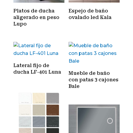
Platos de ducha
Espejo de baño
aligerado en peso
ovalado led Kala
Lupo
Lateral fijo de
ducha LF-401 Luna
Mueble de baño
con patas 3 cajones
Bale