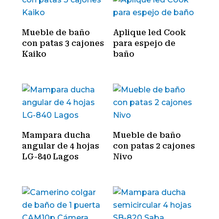
Mueble de baño
Aplique led Cook
con patas 3 cajones
para espejo de
Kaiko
baño
Mampara ducha
Mueble de baño
angular de 4 hojas
con patas 2 cajones
LG-840 Lagos
Nivo