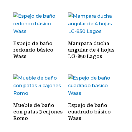
Espejo de baño
Mampara ducha
redondo básico
angular de 4 hojas
Wass
LG-850 Lagos
Mueble de baño
Espejo de baño
con patas 3 cajones
cuadrado básico
Romo
Wass