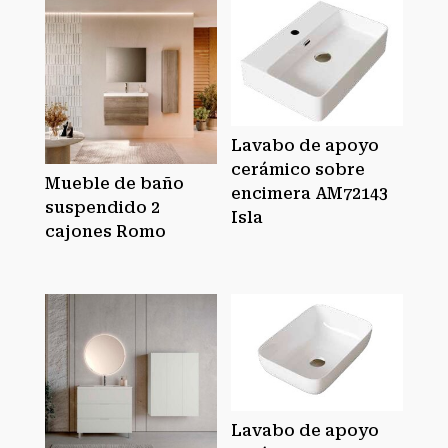
Lavabo de apoyo
cerámico sobre
Mueble de baño
encimera AM72143
suspendido 2
Isla
cajones Romo
Lavabo de apoyo