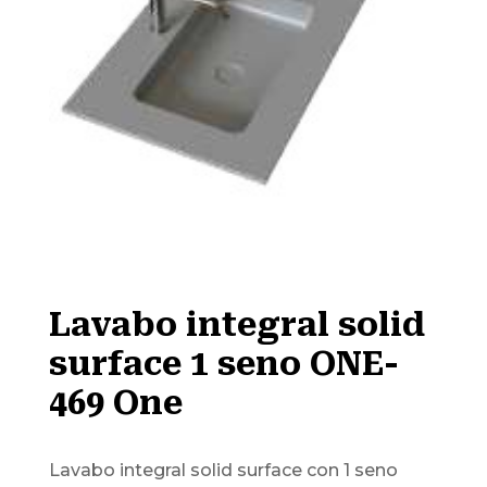
Lavabo integral solid
surface 1 seno ONE-
469 One
Lavabo integral solid surface con 1 seno