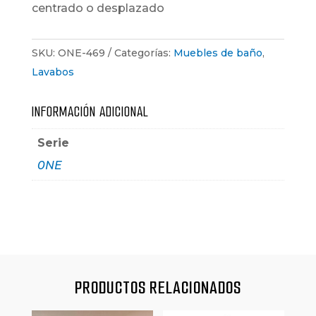
centrado o desplazado
SKU:
ONE-469
Categorías:
Muebles de baño
,
Lavabos
INFORMACIÓN ADICIONAL
Serie
0NE
PRODUCTOS RELACIONADOS